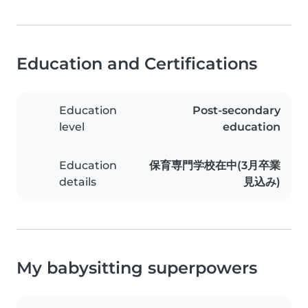
Education and Certifications
Education
Post-secondary
level
education
Education
保育専門学校在中(3月卒業
details
見込み)
My babysitting superpowers