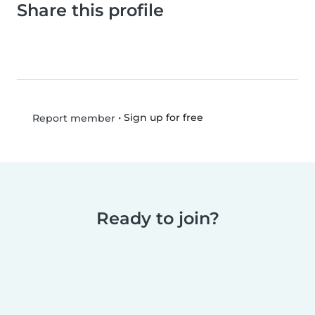
Share this profile
•
Sign up for free
Report member
Ready to join?