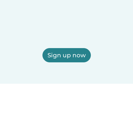
Sign up now