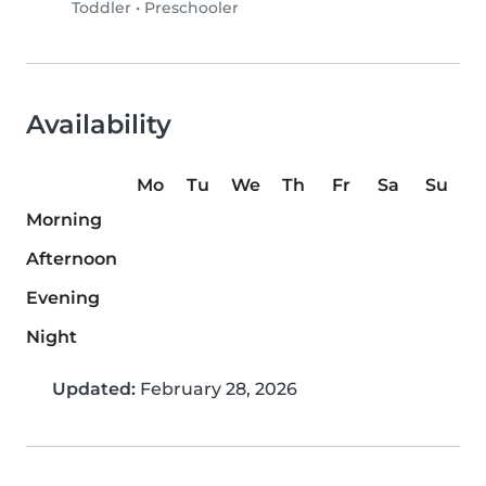
Toddler
•
Preschooler
Availability
Mo
Tu
We
Th
Fr
Sa
Su
Morning
Afternoon
Evening
Night
Updated:
February 28, 2026