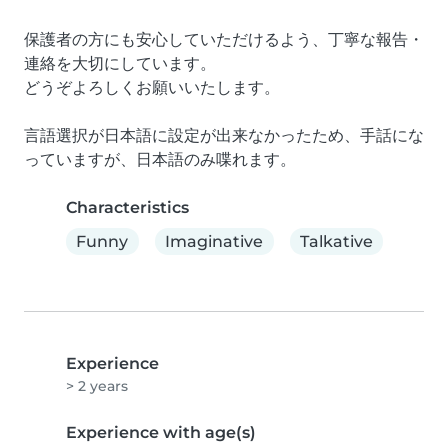
保護者の方にも安心していただけるよう、丁寧な報告・
連絡を大切にしています。

どうぞよろしくお願いいたします。

言語選択が日本語に設定が出来なかったため、手話にな
っていますが、日本語のみ喋れます。
Characteristics
Funny
Imaginative
Talkative
Experience
> 2 years
Experience with age(s)