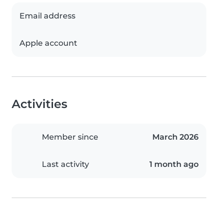
Email address
Apple account
Activities
Member since
March 2026
Last activity
1 month ago