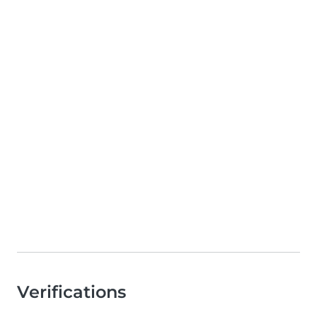
Verifications